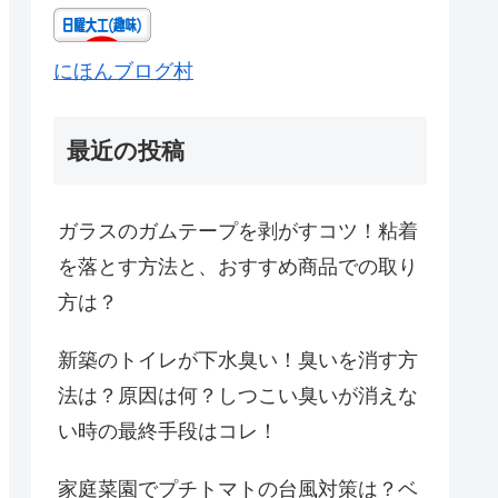
にほんブログ村
最近の投稿
ガラスのガムテープを剥がすコツ！粘着
を落とす方法と、おすすめ商品での取り
方は？
新築のトイレが下水臭い！臭いを消す方
法は？原因は何？しつこい臭いが消えな
い時の最終手段はコレ！
家庭菜園でプチトマトの台風対策は？ベ