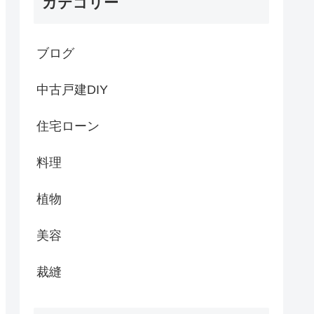
カテゴリー
ブログ
中古戸建DIY
住宅ローン
料理
植物
美容
裁縫