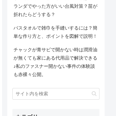
ランダでやった方がいい台風対策？苗が
折れたらどうする？
バスタオルで雑巾を手縫いするには？簡
単な作り方と、ポイントを図解で説明！
チャックが青サビで開かない時は潤滑油
が無くても家にある代用品で解決できる
♪私のファスナー開かない事件の体験談
も赤裸々公開。