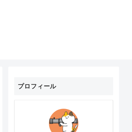
プロフィール